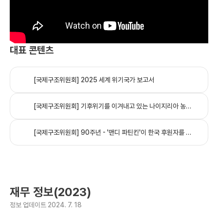
대표 콘텐츠
[국제구조위원회] 2025 세계 위기국가 보고서
[국제구조위원회] 기후위기를 이겨내고 있는 나이지리아 농부들의 이야기
[국제구조위원회] 90주년 - '맨디 파틴킨'이 한국 후원자를 위해 보내온 특별한 메시지
재무 정보(2023)
정보 업데이트 2024. 7. 18