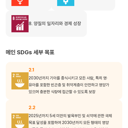
8. 양질의 일자리와 경제 성장
메인 SDGs 세부 목표
2.1
2030년까지 기아를 종식시키고 모든 사람, 특히 영·
유아를 포함한 빈곤층 및 취약계층이 안전하고 영양가
있으며 충분한 식량에 접근할 수 있도록 보장
2.2
2025년까지 5세 미만의 발육부진 및 쇠약에 관한 국제
목표 달성을 포함하여 2030년까지 모든 형태의 영양