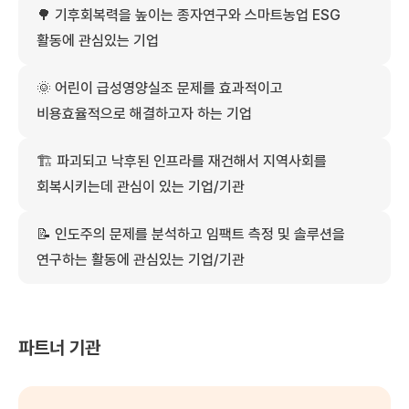
🌳
기후회복력을 높이는 종자연구와 스마트농업 ESG
활동에 관심있는 기업
🌞
어린이 급성영양실조 문제를 효과적이고
비용효율적으로 해결하고자 하는 기업
🏗️
파괴되고 낙후된 인프라를 재건해서 지역사회를
회복시키는데 관심이 있는 기업/기관
📝
인도주의 문제를 분석하고 임팩트 측정 및 솔루션을
연구하는 활동에 관심있는 기업/기관
파트너 기관