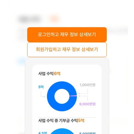
로그인하고 재무 정보 상세보기
회원가입하고 재무 정보 상세보기
사업 수익
6억
사업 수익 중 기부금 수익
5억