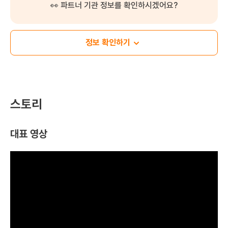
👀 파트너 기관 정보를 확인하시겠어요?
정보 확인하기
스토리
대표 영상