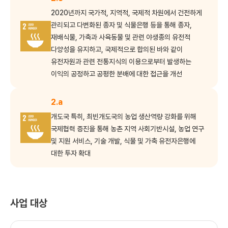
2020년까지 국가적, 지역적, 국제적 차원에서 건전하게
관리되고 다변화된 종자 및 식물은행 등을 통해 종자,
재배식물, 가축과 사육동물 및 관련 야생종의 유전적
다양성을 유지하고, 국제적으로 합의된 바와 같이
유전자원과 관련 전통지식의 이용으로부터 발생하는
이익의 공정하고 공평한 분배에 대한 접근을 개선
2.a
개도국 특히, 최빈개도국의 농업 생산역량 강화를 위해
국제협력 증진을 통해 농촌 지역 사회기반시설, 농업 연구
및 지원 서비스, 기술 개발, 식물 및 가축 유전자은행에
대한 투자 확대
사업 대상