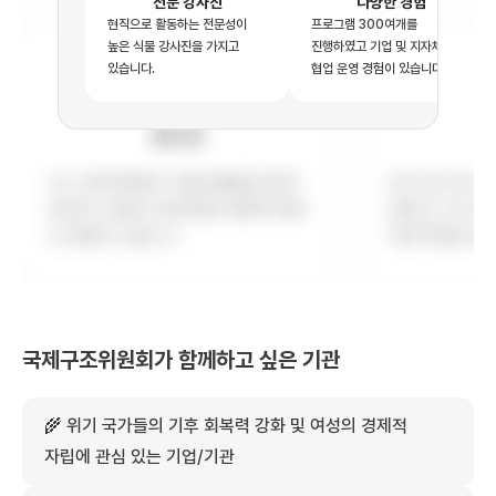
전문 강사진
다양한 경험
현직으로 활동하는 전문성이
프로그램 300여개를
높은 식물 강사진을 가지고
진행하였고 기업 및 지자체와의
있습니다.
협업 운영 경험이 있습니다.
국제구조위원회가
함께하고 싶은 기관
🌾
위기 국가들의 기후 회복력 강화 및 여성의 경제적
자립에 관심 있는 기업/기관