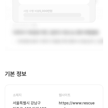
사업 수행 비용
5,000만원
기본 정보
소재지
웹사이트
서울특별시 강남구
https://www.rescue