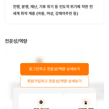
전쟁, 분쟁, 재난, 기후 위기 등 인도적 위기에 처한 전
세계 취약 계층 (아동, 여성, 강제이주민 등)
전문성/역량
로그인하고 전문성/역량 상세보기
회원가입하고 전문성/역량 상세보기
🕵️‍
🪴‍