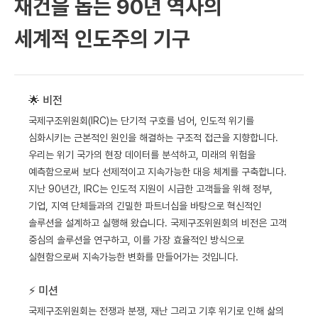
재건을 돕는 90년 역사의
세계적 인도주의 기구
🌟 비전
국제구조위원회(IRC)는 단기적 구호를 넘어, 인도적 위기를
심화시키는 근본적인 원인을 해결하는 구조적 접근을 지향합니다.
우리는 위기 국가의 현장 데이터를 분석하고, 미래의 위험을
예측함으로써 보다 선제적이고 지속가능한 대응 체계를 구축합니다.
지난 90년간, IRC는 인도적 지원이 시급한 고객들을 위해 정부,
기업, 지역 단체들과의 긴밀한 파트너십을 바탕으로 혁신적인
솔루션을 설계하고 실행해 왔습니다. 국제구조위원회의 비전은 고객
중심의 솔루션을 연구하고, 이를 가장 효율적인 방식으로
실현함으로써 지속가능한 변화를 만들어가는 것입니다.
⚡️ 미션
국제구조위원회는 전쟁과 분쟁, 재난 그리고 기후 위기로 인해 삶의