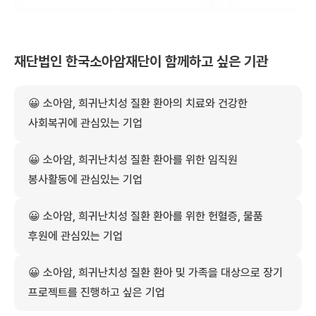
재단법인 한국소아암재단이
함께하고 싶은 기관
😀
소아암, 희귀난치성 질환 환아의 치료와 건강한
사회복귀에 관심있는 기업
😀
소아암, 희귀난치성 질환 환아를 위한 임직원
봉사활동에 관심있는 기업
😀
소아암, 희귀난치성 질환 환아를 위한 헌혈증, 물품
후원에 관심있는 기업
😀
소아암, 희귀난치성 질환 환아 및 가족을 대상으로 장기
프로젝트를 진행하고 싶은 기업