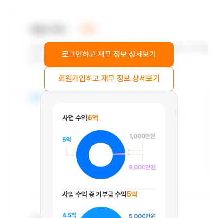
로그인하고 재무 정보 상세보기
회원가입하고 재무 정보 상세보기
사업 수익
6억
사업 수익 중 기부금 수익
5억