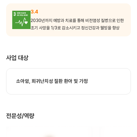
3.4
2030년까지 예방과 치료를 통해 비전염성 질병으로 인한
조기 사망을 1/3로 감소시키고 정신건강과 웰빙을 향상
사업 대상
소아암, 희귀난치성 질환 환아 및 가정
전문성/역량