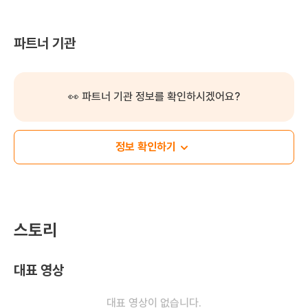
파트너 기관
👀 파트너 기관 정보를 확인하시겠어요?
정보 확인하기
스토리
대표 영상
대표 영상이 없습니다.