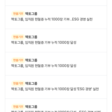
헥토그룹
현물기부
헥토그룹, 임직원 헌혈증 누적 1000장 기부…ESG 경영 실천
헥토그룹
현물기부
헥토그룹, 임직원 헌혈증 기부 누적 1000장 달성
헥토그룹
현물기부
헥토그룹, 임직원 헌혈증 기부 누적 1000장 달성
헥토그룹
현물기부
헥토그룹, 임직원 헌혈증 기부 누적 1000장 달성 'ESG 경영' 실천
헥토그룹
현물기부