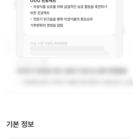
OOO 프로젝트
한국소아암재단은 소아암 어린이들이 건강하게 성장하고 꿈을 펼칠 수
자생식물 보호를 위해 실질적인 보호 활동을 촉진하기
있도록 최선을 다하고 있습니다.
위한 프로젝트
전문가 워크숍을 통해 자생식물의 중요성과
기후변화의 영향을 알림
사업 수행 비용
5,000만원
기본 정보