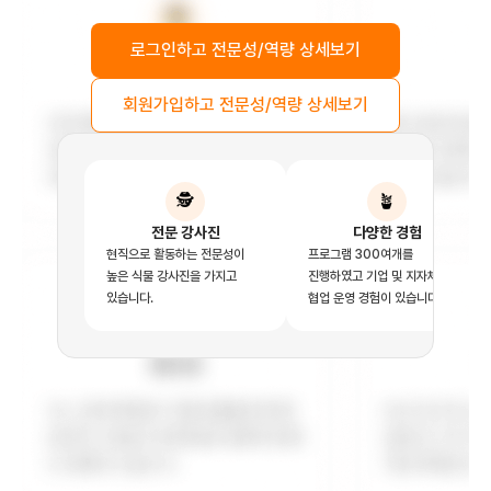
로그인하고 전문성/역량 상세보기
회원가입하고 전문성/역량 상세보기
🕵️‍
🪴‍
전문 강사진
다양한 경험
현직으로 활동하는 전문성이
프로그램 300여개를
높은 식물 강사진을 가지고
진행하였고 기업 및 지자체와의
있습니다.
협업 운영 경험이 있습니다.